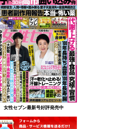
女性セブン最新号好評発売中