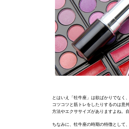
とはいえ「牡牛座」は欲ばかりでなく、
コツコツと筋トレをしたりするのは意
方法やエクササイズがありますよね。
ちなみに、牡牛座の時期の特徴として