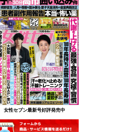
女性セブン最新号好評発売中