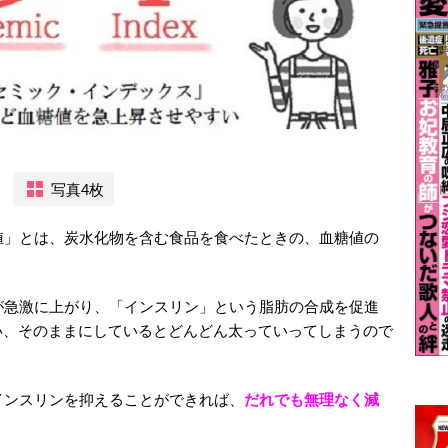
写真4枚
値」とは、炭水化物を含む食品を食べたときの、血糖値の
が急激に上がり、「インスリン」という脂肪の合成を促進
い、そのままにしているとどんどん太っていってしまうので
インスリンを抑えることができれば、
だれでも無理なく減