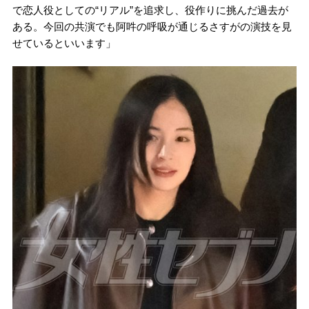
で恋人役としての“リアル”を追求し、役作りに挑んだ過去が
ある。今回の共演でも阿吽の呼吸が通じるさすがの演技を見
せているといいます」