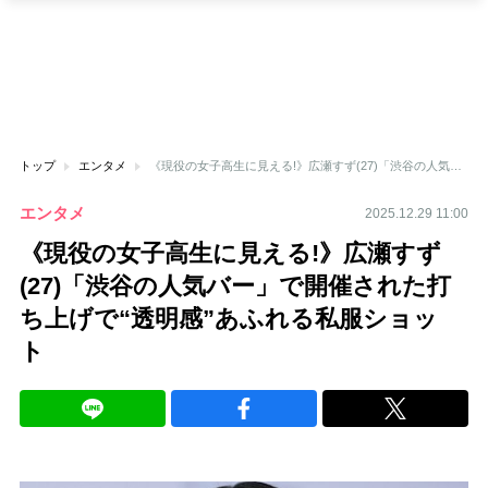
トップ
エンタメ
《現役の女子高生に見える!》広瀬すず(27)「渋谷の人気バー」で開催された打ち上げで“透明感”あふれる私服ショット
エンタメ
2025.12.29 11:00
《現役の女子高生に見える!》広瀬すず
(27)「渋谷の人気バー」で開催された打
ち上げで“透明感”あふれる私服ショッ
ト