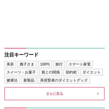
注目キーワード
美容
雅子さま
100均
旅行
スマート家電
スイーツ・お菓子
親との関係
節約術
ダイエット
健康法
新製品
美容賢者のダイエットグッズ
夫との関係
新津春子
どか食い
さらに見る