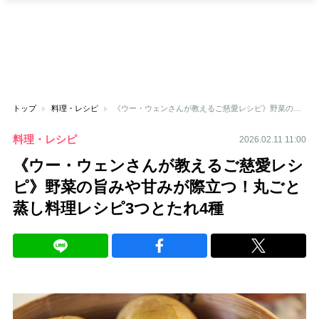
トップ
料理・レシピ
《ウー・ウェンさんが教えるご慈愛レシピ》野菜の旨みや甘みが際立つ！丸ごと蒸し料理レシピ3つとたれ4種
料理・レシピ
2026.02.11 11:00
《ウー・ウェンさんが教えるご慈愛レシ
ピ》野菜の旨みや甘みが際立つ！丸ごと
蒸し料理レシピ3つとたれ4種