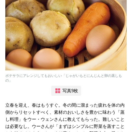
ポテサラにアレンジしてもおいしい「じゃがいもとにんじんと卵の蒸しも
の」
写真9枚
立春を迎え、春はもうすぐ。冬の間に溜まった疲れを体の内
側からリセットすべく、素材のおいしさを豊かに味わう「蒸
し料理」をウー・ウェンさんに教えてもらった。難しいこと
は必要なし。ウーさんが「まずはシンプルに野菜を蒸すこと