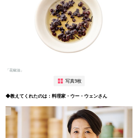
「花椒油」
写真9枚
◆教えてくれたのは：料理家・ウー・ウェンさん