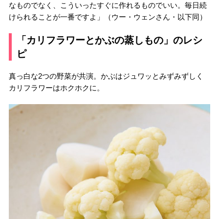
なものでなく、こういったすぐに作れるものでいい。毎日続
けられることが一番ですよ」（ウー・ウェンさん・以下同）
「カリフラワーとかぶの蒸しもの」のレシ
ピ
真っ白な2つの野菜が共演。かぶはジュワッとみずみずしく
カリフラワーはホクホクに。