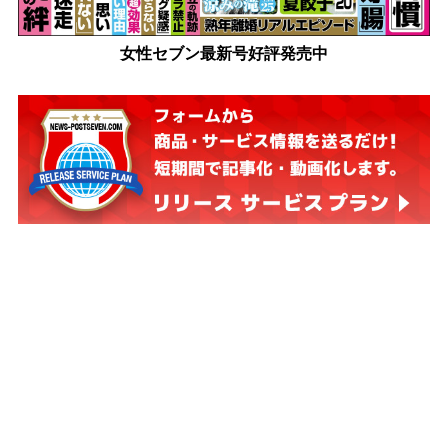
女性セブン最新号好評発売中