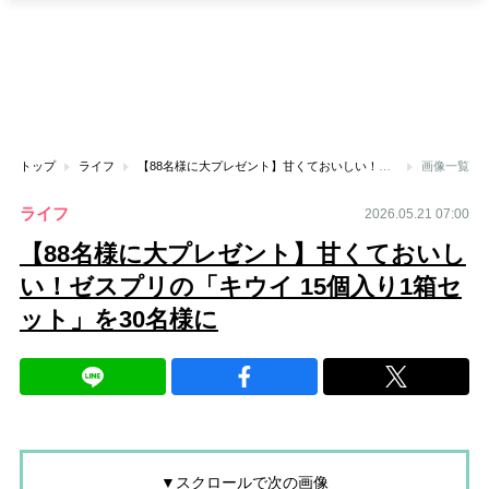
トップ
ライフ
【88名様に大プレゼント】甘くておいしい！ゼスプリの「キウイ 15個入り1箱セット」を30名様に
画像一覧
ライフ
2026.05.21 07:00
【88名様に大プレゼント】甘くておいし
い！ゼスプリの「キウイ 15個入り1箱セ
ット」を30名様に
▼スクロールで次の画像