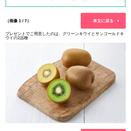
（画像 1 / 7）
本文に戻る
プレゼントでご用意したのは、グリーンキウイとサンゴールドキ
ウイの2品種