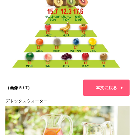
（画像 5 / 7）
本文に戻る
デトックスウォーター