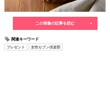
この画像の記事を読む
関連キーワード
プレゼント
女性セブン倶楽部