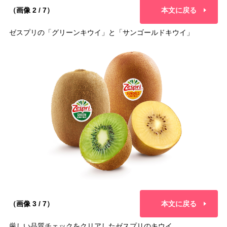
（画像 2 / 7）
本文に戻る
ゼスプリの「グリーンキウイ」と「サンゴールドキウイ」
（画像 3 / 7）
本文に戻る
厳しい品質チェックをクリアしたゼスプリのキウイ