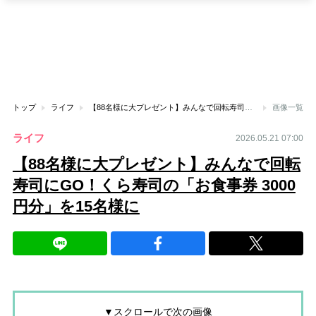
トップ
ライフ
【88名様に大プレゼント】みんなで回転寿司にGO！くら寿司の「お食事券 3000円分」を15名様に
画像一覧
ライフ
2026.05.21 07:00
【88名様に大プレゼント】みんなで回転
寿司にGO！くら寿司の「お食事券 3000
円分」を15名様に
▼スクロールで次の画像