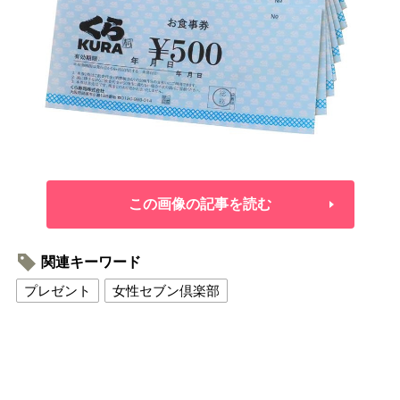
この画像の記事を読む
関連キーワード
プレゼント
女性セブン倶楽部