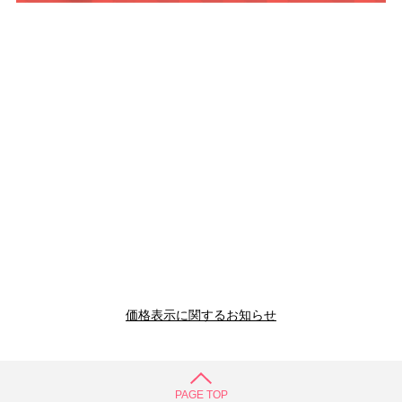
価格表示に関するお知らせ
PAGE TOP