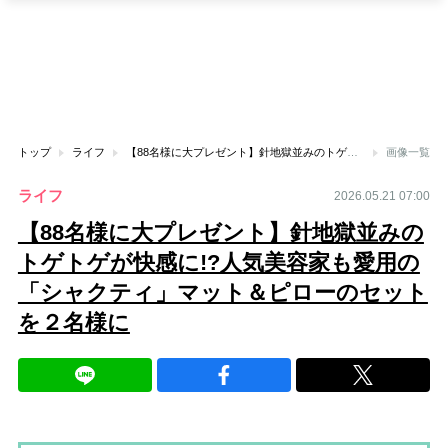
トップ
ライフ
【88名様に大プレゼント】針地獄並みのトゲトゲが快感に!?人気美容家も愛用の「シャクティ」マット＆ピローのセットを２名様に
画像一覧
ライフ
2026.05.21 07:00
【88名様に大プレゼント】針地獄並みの
トゲトゲが快感に!?人気美容家も愛用の
「シャクティ」マット＆ピローのセット
を２名様に