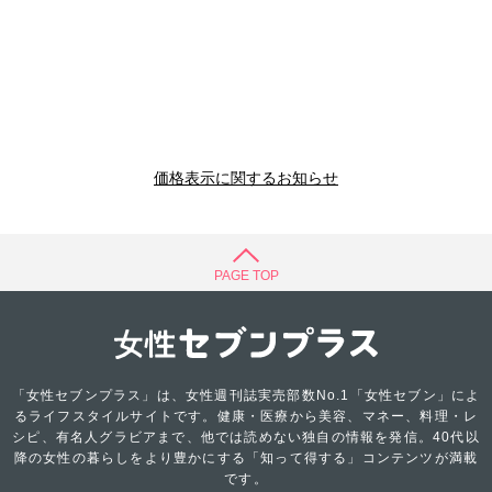
価格表示に関するお知らせ
PAGE TOP
「女性セブンプラス」は、女性週刊誌実売部数No.1「女性セブン」によ
るライフスタイルサイトです。健康・医療から美容、マネー、料理・レ
シピ、有名人グラビアまで、他では読めない独自の情報を発信。40代以
降の女性の暮らしをより豊かにする「知って得する」コンテンツが満載
です。