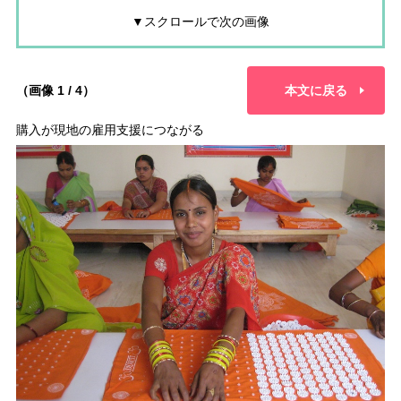
▼スクロールで次の画像
（画像 1 / 4）
本文に戻る
購入が現地の雇用支援につながる