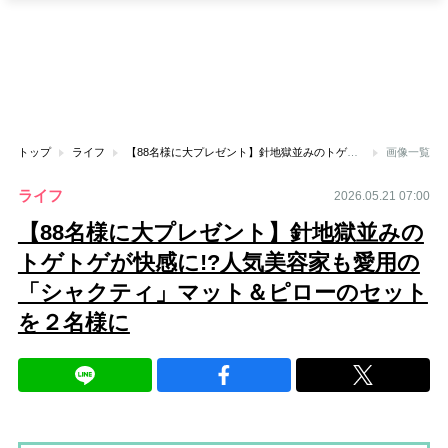
トップ
ライフ
【88名様に大プレゼント】針地獄並みのトゲトゲが快感に!?人気美容家も愛用の「シャクティ」マット＆ピローのセットを２名様に
画像一覧
ライフ
2026.05.21 07:00
【88名様に大プレゼント】針地獄並みの
トゲトゲが快感に!?人気美容家も愛用の
「シャクティ」マット＆ピローのセット
を２名様に