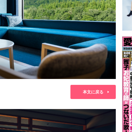
本文に戻る