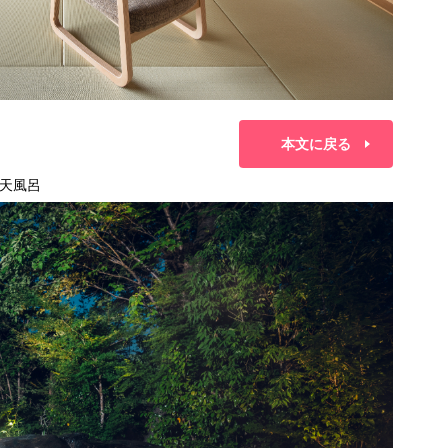
本文に戻る
天風呂