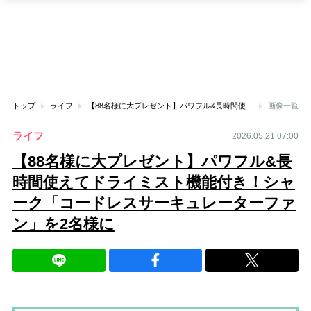
トップ
ライフ
【88名様に大プレゼント】パワフル&長時間使えてドライミスト機能付き！シャーク「コードレスサーキュレーターファン」を2名様に
画像一覧
ライフ
2026.05.21 07:00
【88名様に大プレゼント】パワフル&長
時間使えてドライミスト機能付き！シャ
ーク「コードレスサーキュレーターファ
ン」を2名様に