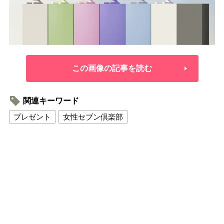
この画像の記事を読む
関連キーワード
プレゼント
女性セブン倶楽部