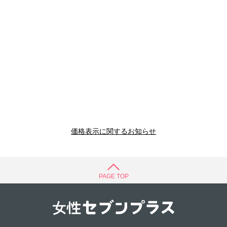
価格表示に関するお知らせ
PAGE TOP