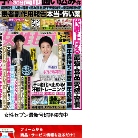
女性セブン最新号好評発売中