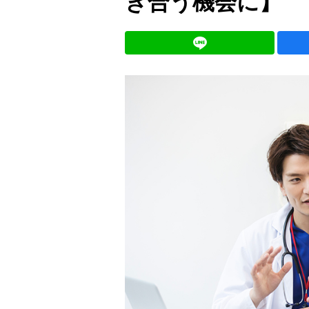
き合う機会に】