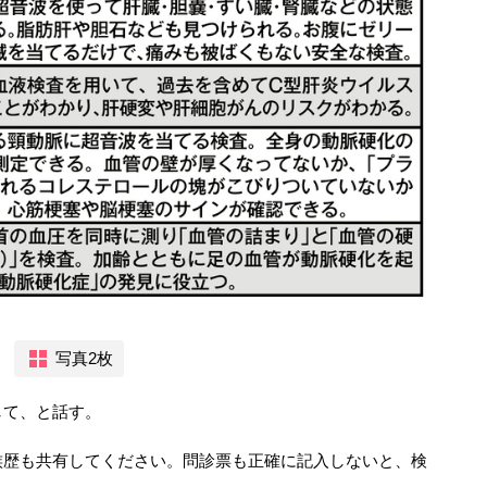
写真2枚
て、と話す。
族歴も共有してください。問診票も正確に記入しないと、検