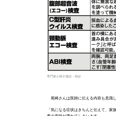
専門家が推す健診・検診
尾崎さんは医師に伝える内容も意識し
「気になる症状はきちんと伝えて、家
査の意味が薄れてしまいます。