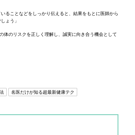
いることなどをしっかり伝えると、結果をもとに医師から
でしょう」
分の体のリスクを正しく理解し、誠実に向き合う機会として
法
名医だけが知る超最新健康テク