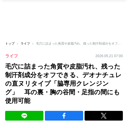
トップ
ライフ
毛穴に詰まった角質や皮脂汚れ、残った制汗剤成分をオフできる、デオナチュレの直ヌリタイプ「脇専用クレンジング」 耳の裏・胸の谷間・足指の間にも使用可能
ライフ
2026.05.21 07:00
毛穴に詰まった角質や皮脂汚れ、残った
制汗剤成分をオフできる、デオナチュレ
の直ヌリタイプ「脇専用クレンジン
グ」 耳の裏・胸の谷間・足指の間にも
使用可能