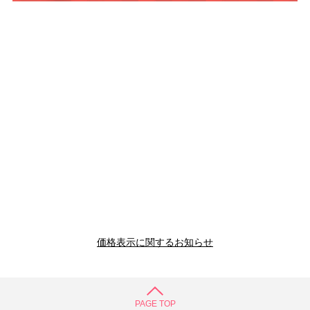
価格表示に関するお知らせ
PAGE TOP