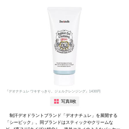
『デオナチュレ ワキすっきり。ジェルクレンジング』1430円
写真8枚
制汗デオドラントブランド「デオナチュレ」を展開する
「シービック」。同ブランドはスティックやクリームな