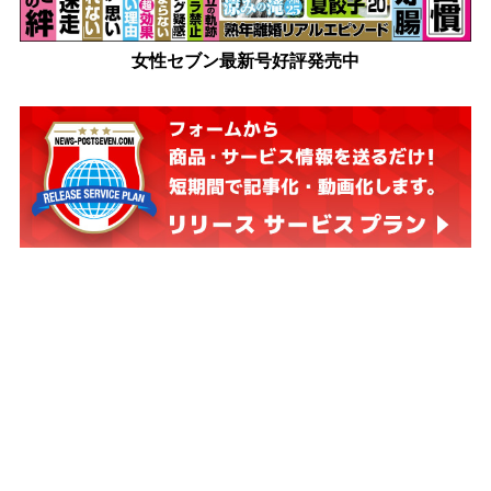
女性セブン最新号好評発売中