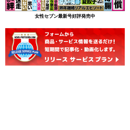
女性セブン最新号好評発売中