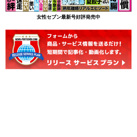
女性セブン最新号好評発売中