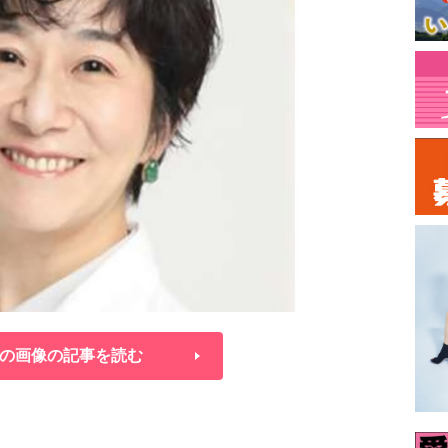
の画像の記事を読む