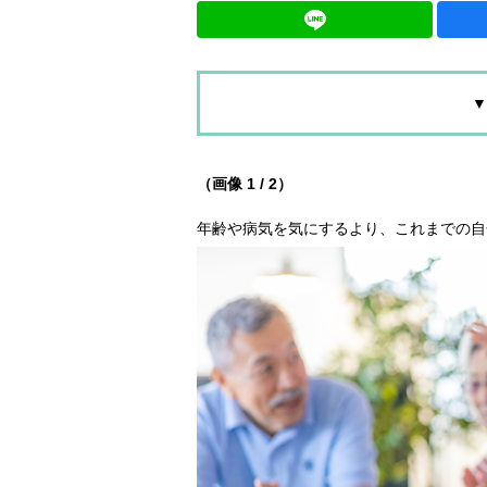
▼
（画像 1 / 2）
年齢や病気を気にするより、これまでの自