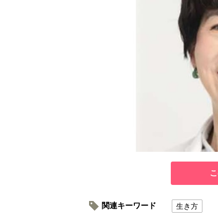
こ
関連キーワード
生き方