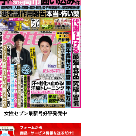
女性セブン最新号好評発売中