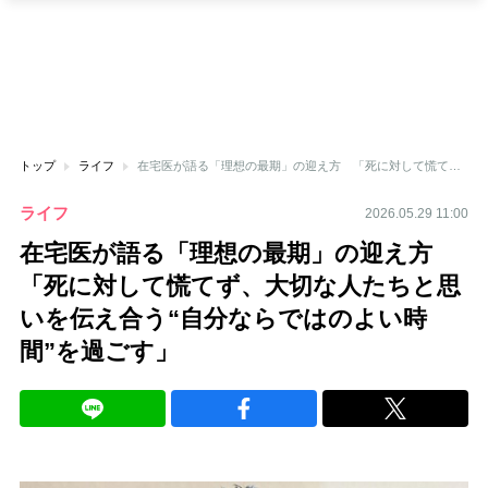
トップ
ライフ
在宅医が語る「理想の最期」の迎え方 「死に対して慌てず、大切な人たちと思いを伝え合う“自分ならではのよい時間”を過ごす」
ライフ
2026.05.29 11:00
在宅医が語る「理想の最期」の迎え方
「死に対して慌てず、大切な人たちと思
いを伝え合う“自分ならではのよい時
間”を過ごす」