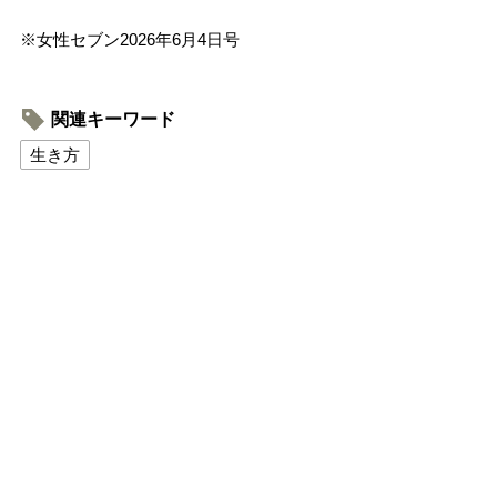
※女性セブン2026年6月4日号
関連キーワード
生き方