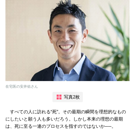
在宅医の安井佑さん
写真2枚
すべての人に訪れる“死”。その最期の瞬間を理想的なもの
にしたいと願う人も多いだろう。しかし本来の理想の最期
は、死に至る一連のプロセスを指すのではないか──。