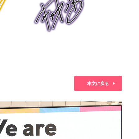
本文に戻る