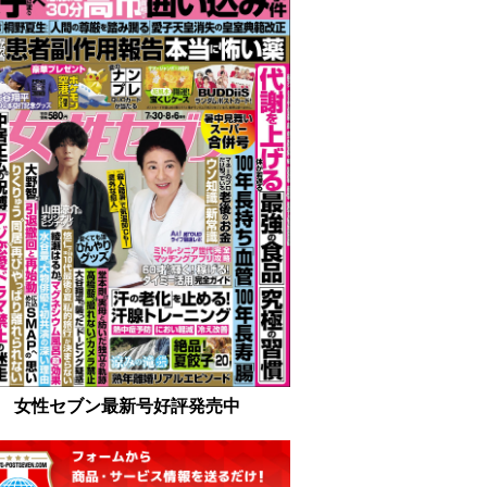
女性セブン最新号好評発売中