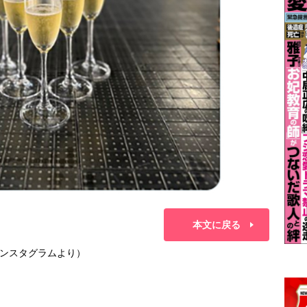
本文に戻る
ンスタグラムより）