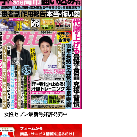
女性セブン最新号好評発売中