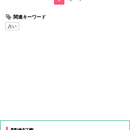
関連キーワード
占い