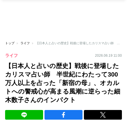
トップ
ライフ
【日本人と占いの歴史】戦後に登場したカリスマ占い師 半世紀にわたって300万人以上を占った「新宿の母」、オカルトへの警戒心が高まる風潮に逆らった細木数子さんのインパクト
ライフ
2026.06.19 11:00
【日本人と占いの歴史】戦後に登場した
カリスマ占い師 半世紀にわたって300
万人以上を占った「新宿の母」、オカル
トへの警戒心が高まる風潮に逆らった細
木数子さんのインパクト