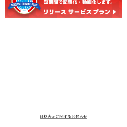
価格表示に関するお知らせ