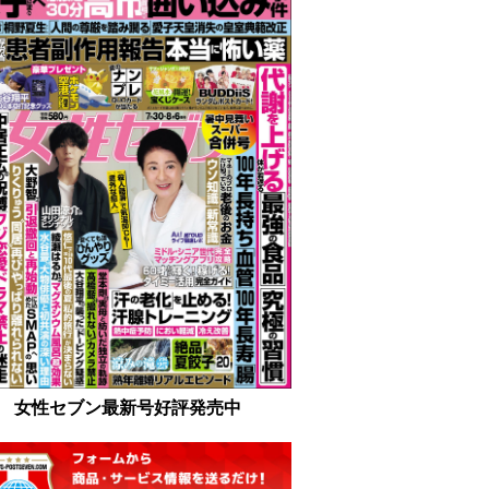
女性セブン最新号好評発売中