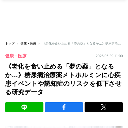
トップ
健康・医療
《老化を食い止める「夢の薬」となるか…》糖尿病治療薬メトホルミンに心疾患イベントや認知症のリスクを低下させる研究データ
健康・医療
2026.06.29 11:00
《老化を食い止める「夢の薬」となる
か…》糖尿病治療薬メトホルミンに心疾
患イベントや認知症のリスクを低下させ
る研究データ