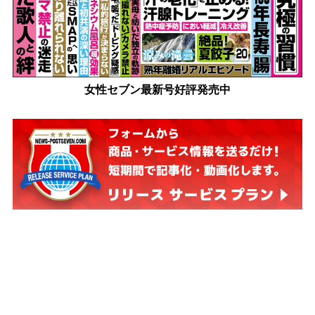
女性セブン最新号好評発売中