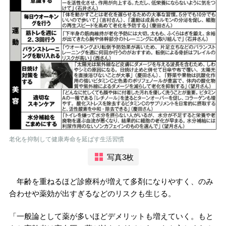
老化を抑制して健康寿命を延ばす生活習慣
写真3枚
年齢を重ねるほど診療科が増えて多剤になりやすく、のみ
合わせや薬効が出すぎるなどのリスクも生じる。
「一般論として薬が多いほどデメリットも増えていく。もと