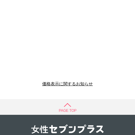
価格表示に関するお知らせ
PAGE TOP