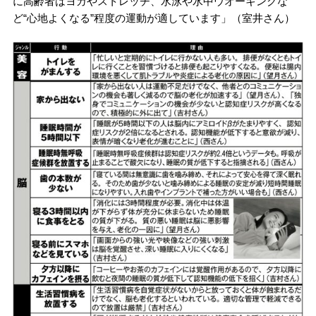
に高齢者はヨガやストレッチ、水泳や水中ウオーキングな
ど“心地よくなる”程度の運動が適しています」（室井さん）