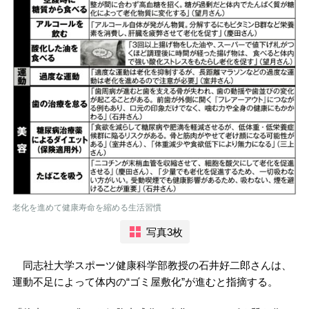
老化を進めて健康寿命を縮める生活習慣
写真3枚
同志社大学スポーツ健康科学部教授の石井好二郎さんは、
運動不足によって体内の“ゴミ屋敷化”が進むと指摘する。