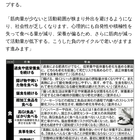
プする。
「筋肉量が少ないと活動範囲が狭まり外出を避けるようにな
り、社会性が乏しくなります。心理的にも自発性や積極性を
失って食べる量が減り、栄養が偏るため、さらに筋肉が減っ
て活動量が低下する。こうした負のサイクルで老いがますま
す進みます」