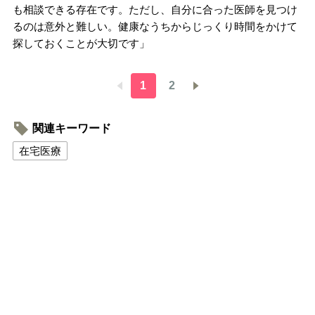
も相談できる存在です。ただし、自分に合った医師を見つけ
るのは意外と難しい。健康なうちからじっくり時間をかけて
探しておくことが大切です」
1
2
関連キーワード
在宅医療