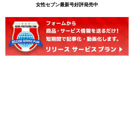
女性セブン最新号好評発売中