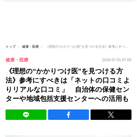
トップ
健康・医療
《理想の“かかりつけ医”を見つける方法》参考にすべきは「ネットの口コミよりリアルな口コミ」 自治体の保健センターや地域包括支援センターへの活用も
健康・医療
2026.07.01 07:00
《理想の“かかりつけ医”を見つける方
法》参考にすべきは「ネットの口コミよ
りリアルな口コミ」 自治体の保健セン
ターや地域包括支援センターへの活用も