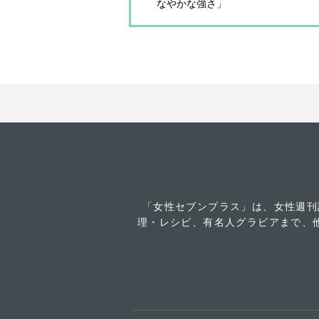
なやかな強さ」
「女性セブンプラス」は、女性週刊
理・レシピ、有名人グラビアまで、