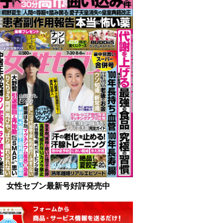
女性セブン最新号好評発売中