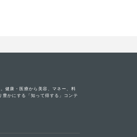
す。健康・医療から美容、マネー、料
り豊かにする「知って得する」コンテ