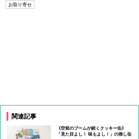
お取り寄せ
関連記事
《空前のブームが続くクッキー缶》
「見た目よし！ 味もよし！」の推し缶