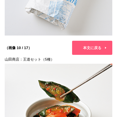
（画像 10 / 17）
本文に戻る
山田商店：王道セット（5種）