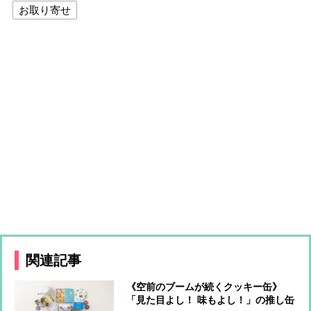
お取り寄せ
関連記事
《空前のブームが続くクッキー缶》
「見た目よし！ 味もよし！」の推し缶