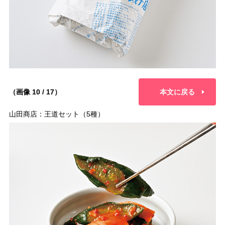
（画像 10 / 17）
本文に戻る
山田商店：王道セット（5種）