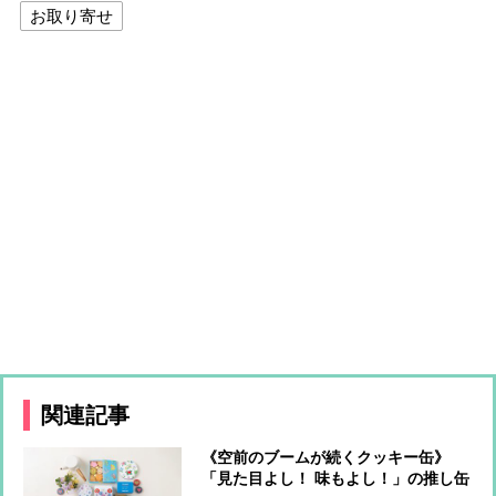
お取り寄せ
関連記事
《空前のブームが続くクッキー缶》
「見た目よし！ 味もよし！」の推し缶