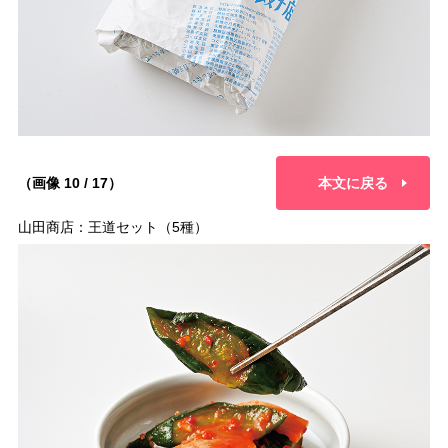
（画像 10 / 17）
本文に戻る
山田商店：王道セット（5種）