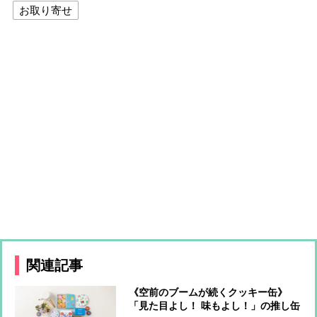
お取り寄せ
関連記事
《空前のブームが続くクッキー缶》
「見た目よし！ 味もよし！」の推し缶