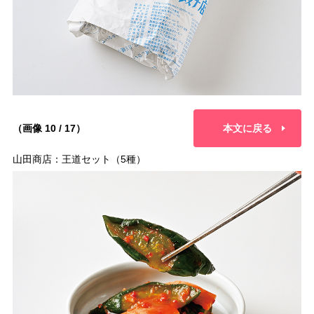
（画像 10 / 17）
本文に戻る
山田商店：王道セット（5種）