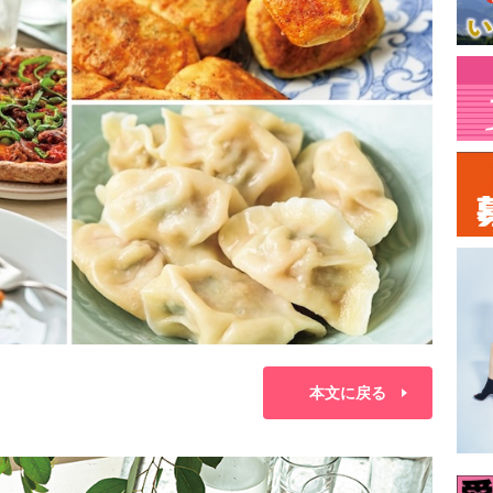
本文に戻る