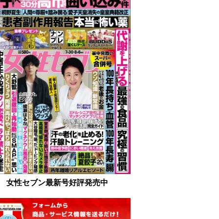
女性セブン最新号好評発売中