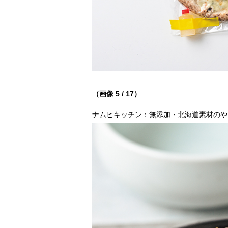
（画像 5 / 17）
ナムヒキッチン：無添加・北海道素材のや