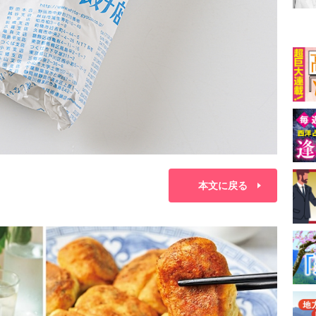
本文に戻る