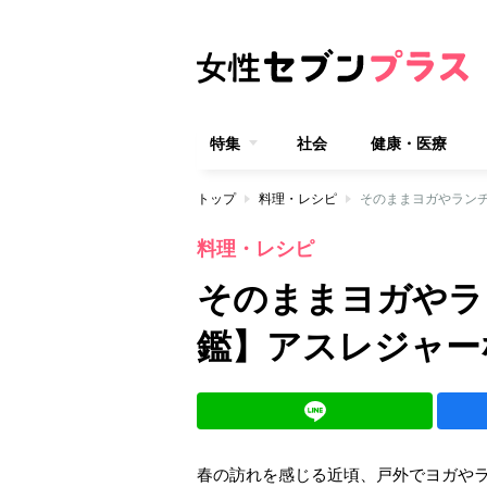
特集
社会
健康・医療
トップ
料理・レシピ
そのままヨガやラン
料理・レシピ
そのままヨガやラ
鑑】アスレジャー
春の訪れを感じる近頃、戸外でヨガや