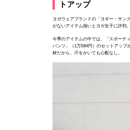
トアップ
ヨガウェアブランドの「ヨギー・サンクチュ
がないアイテム揃いとヨガ女子に評判
今季のアイテムの中では、「スポーティ
パンツ」（1万584円）のセットアッ
材だから、汗をかいても心配なし。