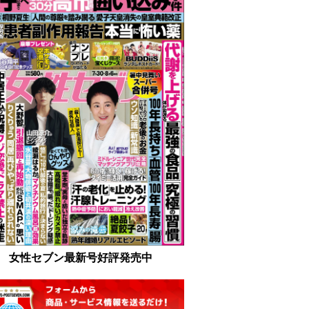
女性セブン最新号好評発売中