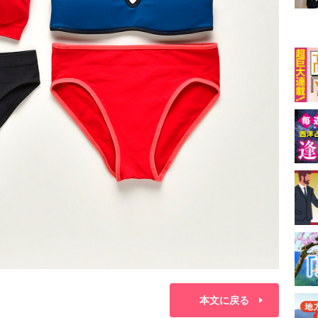
本文に戻る