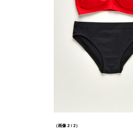
（画像 2 / 2）