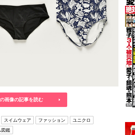
の画像の記事を読む
スイムウェア
ファッション
ユニクロ
ム図鑑