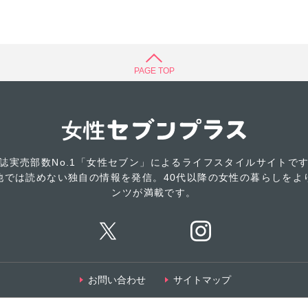
PAGE TOP
誌実売部数No.1「女性セブン」によるライフスタイルサイトで
他では読めない独自の情報を発信。40代以降の女性の暮らしをよ
ンツが満載です。
お問い合わせ
サイトマップ