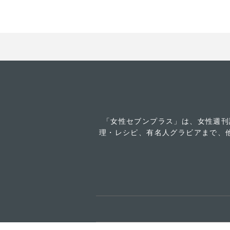
「女性セブンプラス」は、女性週刊
理・レシピ、有名人グラビアまで、