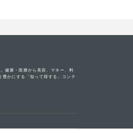
す。健康・医療から美容、マネー、料
り豊かにする「知って得する」コンテ