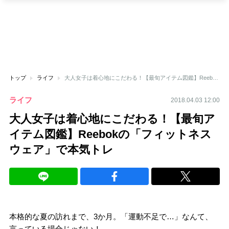
トップ
ライフ
大人女子は着心地にこだわる！【最旬アイテム図鑑】Reebokの「フィットネスウェア」で本気トレ
ライフ
2018.04.03 12:00
大人女子は着心地にこだわる！【最旬ア
イテム図鑑】Reebokの「フィットネス
ウェア」で本気トレ
本格的な夏の訪れまで、3か月。「運動不足で…」なんて、
言っている場合じゃない！