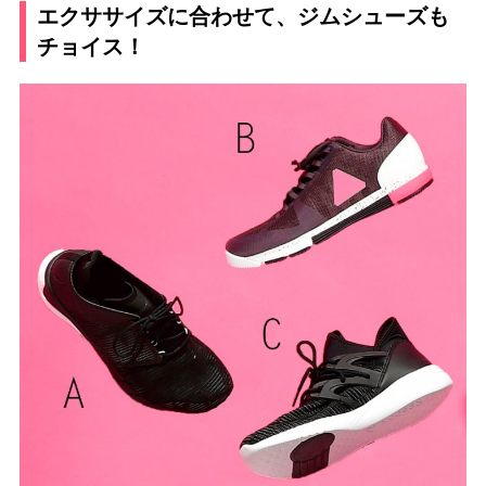
エクササイズに合わせて、ジムシューズも
チョイス！