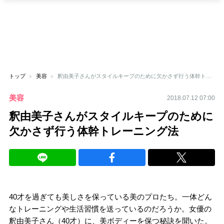
トップ
美容
釈由美子さんがスタイルキープのために欠かさず行う体幹トレーニング法
美容
2018.07.12 07:00
釈由美子さんがスタイルキープのために
欠かさず行う体幹トレーニング法
40才を過ぎても美しさを保っている美のプロたち。一体どん
なトレーニングや生活習慣を送っているのだろうか。女優の
釈由美子さん（40才）に、美ボディーを保つ秘訣を聞いた。