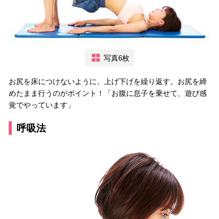
写真6枚
お尻を床につけないように、上げ下げを繰り返す。お尻を締
めたまま行うのがポイント！「お腹に息子を乗せて、遊び感
覚でやっています」
呼吸法