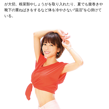
が大切。根菜類やしょうがを取り入れたり、夏でも腹巻きや
靴下の重ねばきをするなど体を冷やさない“温活”を心掛けて
いる。