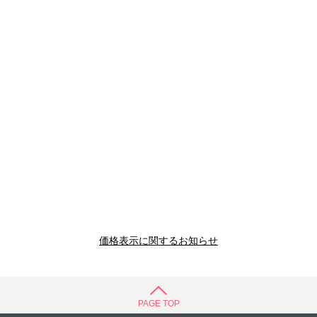
価格表示に関するお知らせ
PAGE TOP