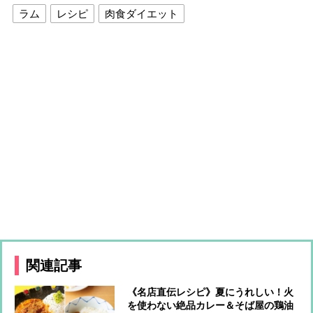
ラム
レシピ
肉食ダイエット
関連記事
《名店直伝レシピ》夏にうれしい！火
を使わない絶品カレー＆そば屋の鶏油