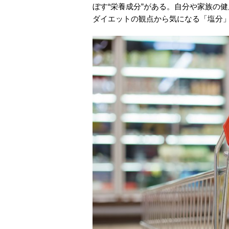
ぼす“栄養成分”がある。自分や家族の
ダイエットの観点から気になる「塩分