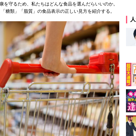
健康を守るため、私たちはどんな食品を選んだらいいのか。
」「糖類」「脂質」の食品表示の正しい見方を紹介する。
人