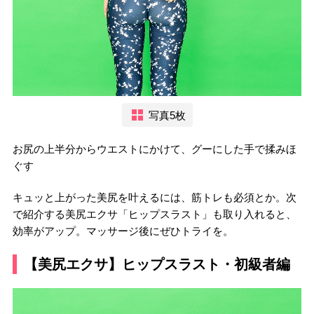
写真5枚
お尻の上半分からウエストにかけて、グーにした手で揉みほ
ぐす
キュッと上がった美尻を叶えるには、筋トレも必須とか。次
で紹介する美尻エクサ「ヒップスラスト」も取り入れると、
効率がアップ。マッサージ後にぜひトライを。
【美尻エクサ】ヒップスラスト・初級者編