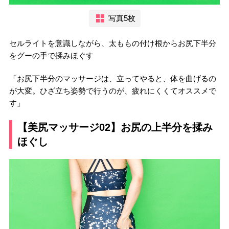
写真5枚
セルライトを意識しながら、太ももの付け根からお尻下半分
をグーの手で揉みほぐす
「お尻下半分のマッサージは、立ってやると、体を曲げるの
が大変。ひざ立ち姿勢で行うのが、疲れにくくてオススメで
す」
【美尻マッサージ02】お尻の上半分を揉み
ほぐし