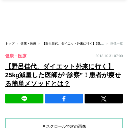
トップ
健康・医療
【野呂佳代、ダイエット外来に行く】25kg減量した医師が“診察”！患者が痩せる簡単メソッドとは？
画像一覧
健康・医療
2018.10.31 07:00
【野呂佳代、ダイエット外来に行く】
25kg減量した医師が“診察”！患者が痩せ
る簡単メソッドとは？
▼スクロールで次の画像