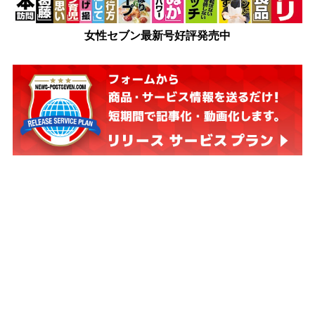
女性セブン最新号好評発売中