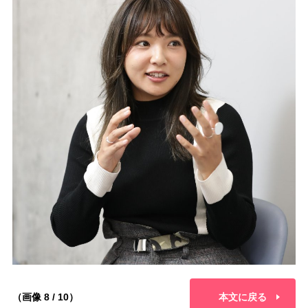
（画像 8 / 10）
本文に戻る