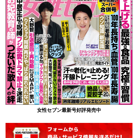
女性セブン最新号好評発売中