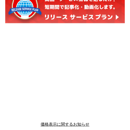
価格表示に関するお知らせ