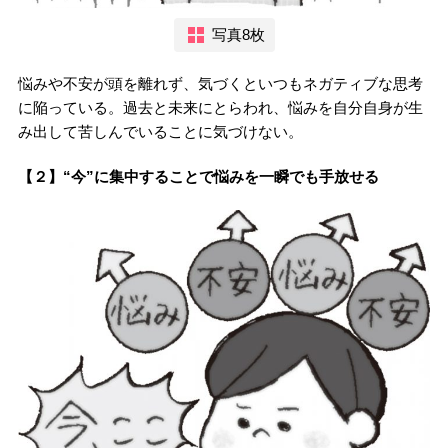
写真8枚
悩みや不安が頭を離れず、気づくといつもネガティブな思考
に陥っている。過去と未来にとらわれ、悩みを自分自身が生
み出して苦しんでいることに気づけない。
【２】“今”に集中することで悩みを一瞬でも手放せる