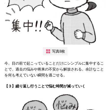
写真8枚
今、目の前で起こっていることだけにシンプルに集中するこ
とで、過去の悩みや将来の不安から解放される。余計なこと
を何も考えていない瞬間を過ごせる。
【３】繰り返し行うことで悩む時間が減っていく