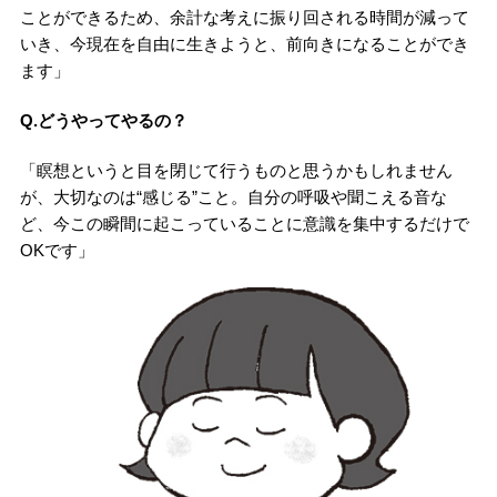
ことができるため、余計な考えに振り回される時間が減って
いき、今現在を自由に生きようと、前向きになることができ
ます」
Q.どうやってやるの？
「瞑想というと目を閉じて行うものと思うかもしれません
が、大切なのは“感じる”こと。自分の呼吸や聞こえる音な
ど、今この瞬間に起こっていることに意識を集中するだけで
OKです」