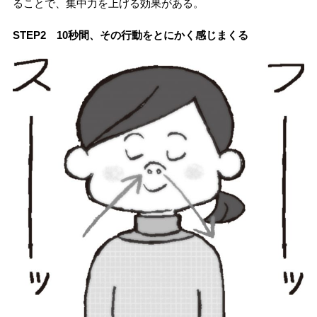
ることで、集中力を上げる効果がある。
STEP2 10秒間、その行動をとにかく感じまくる