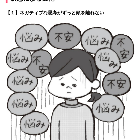
【１】ネガティブな思考がずっと頭を離れない