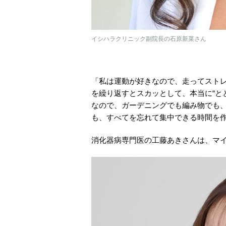
イシハラクリニック副院長の石原新菜さん
「私は運動が好きなので、走ってスト
を繰り返すとスカッとして、本当に“と
なので、ガーデニングでも編み物でも、
も、すべてを忘れて集中できる時間を
消化器病専門医の工藤あきさんは、マ