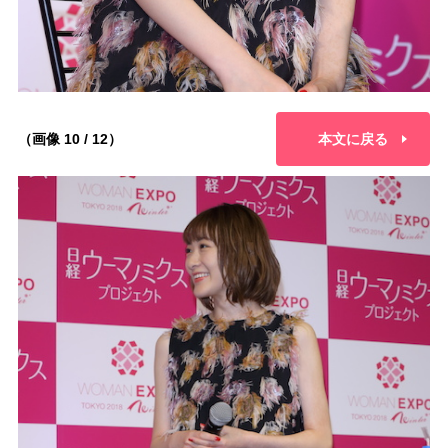
（画像 10 / 12）
本文に戻る