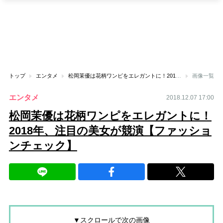
トップ
エンタメ
松岡茉優は花柄ワンピをエレガントに！2018年、注目の美女が競演【ファッションチェック】
画像一覧
エンタメ
2018.12.07 17:00
松岡茉優は花柄ワンピをエレガントに！
2018年、注目の美女が競演【ファッショ
ンチェック】
▼スクロールで次の画像