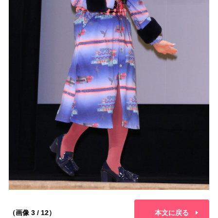
（画像 3 / 12）
本文に戻る