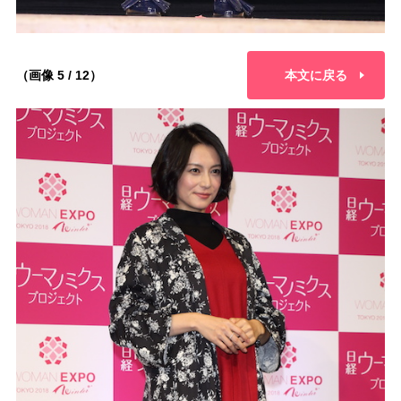
（画像 5 / 12）
本文に戻る