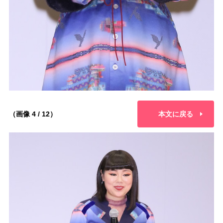
（画像 4 / 12）
本文に戻る