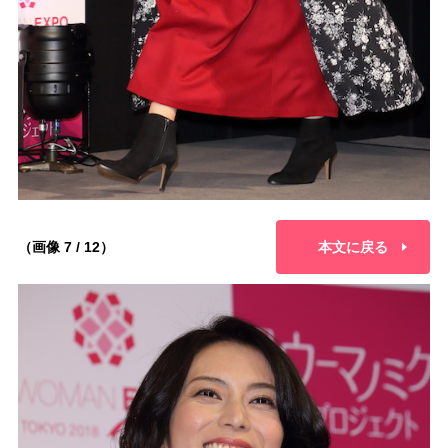
（画像 7 / 12）
本文に戻る