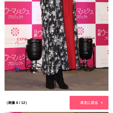
（画像 6 / 12）
本文に戻る