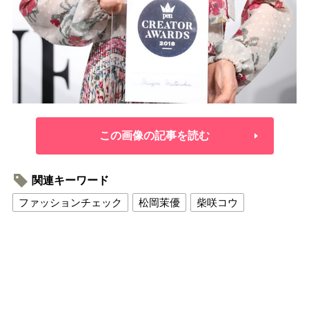
この画像の記事を読む
関連キーワード
ファッションチェック
松岡茉優
柴咲コウ