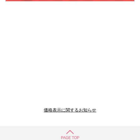
価格表示に関するお知らせ
PAGE TOP