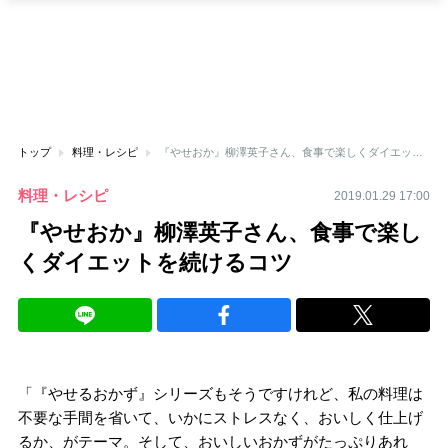
トップ
料理・レシピ
『やせおか』柳澤英子さん、食事で楽しくダイエットを続けるコツ
料理・レシピ
2019.01.29 17:00
『やせおか』柳澤英子さん、食事で楽し
くダイエットを続けるコツ
「『やせるおかず』シリーズもそうですけれど、私の料理は
不要な手間を省いて、いかにストレスなく、おいしく仕上げ
るか、がテーマ。そして、おいしいおかずがたっぷりあれ