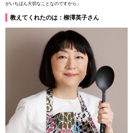
がいちばん大切なことなのですから」
教えてくれたのは：柳澤英子さん