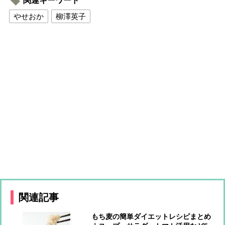
関連キーワード
やせおか
柳澤英子
関連記事
もち麦の簡単ダイエットレシピまとめ