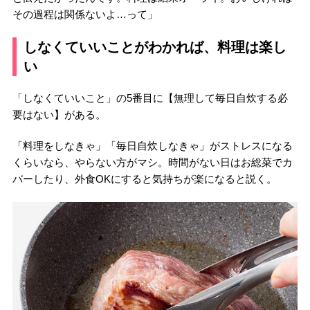
その過程は関係ないよ…って」
しなくていいことがわかれば、料理は楽し
い
「しなくていいこと」の5番目に【無理して毎日自炊する必
要はない】がある。
「料理をしなきゃ」「毎日自炊しなきゃ」がストレスになる
くらいなら、やらない方がマシ。時間がない日はお総菜でカ
バーしたり、外食OKにすると気持ちが楽になると説く。