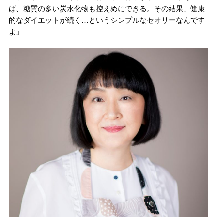
ば、糖質の多い炭水化物も控えめにできる。その結果、健康
的なダイエットが続く…というシンプルなセオリーなんです
よ」