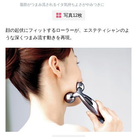
脂肪がつまみ流されるイタ気持ちよさがやみつきに
写真12枚
顔の起伏にフィットするローラーが、エステティシャンのよ
うな深くつまみ流す動きを再現。