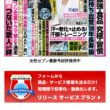
女性セブン最新号好評発売中