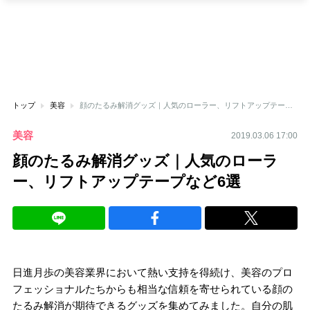
トップ
美容
顔のたるみ解消グッズ｜人気のローラー、リフトアップテープなど6選
美容
2019.03.06 17:00
顔のたるみ解消グッズ｜人気のローラ
ー、リフトアップテープなど6選
日進月歩の美容業界において熱い支持を得続け、美容のプロ
フェッショナルたちからも相当な信頼を寄せられている顔の
たるみ解消が期待できるグッズを集めてみました。自分の肌