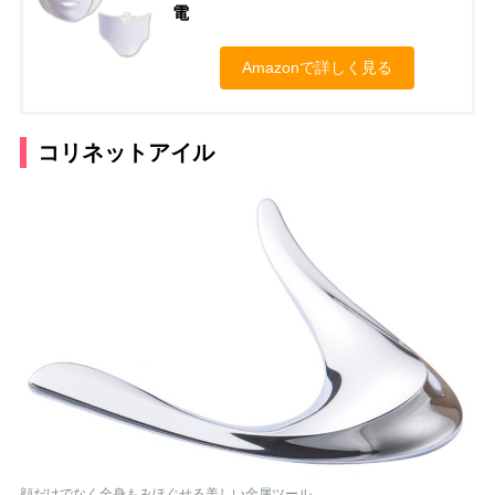
電
Amazonで詳しく見る
コリネットアイル
顔だけでなく全身もみほぐせる美しい金属ツール