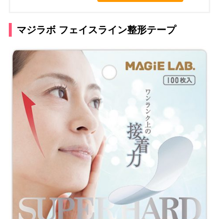
マジラボ フェイスライン整形テープ