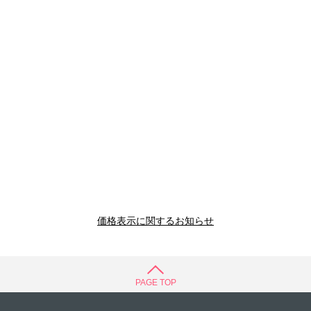
価格表示に関するお知らせ
PAGE TOP