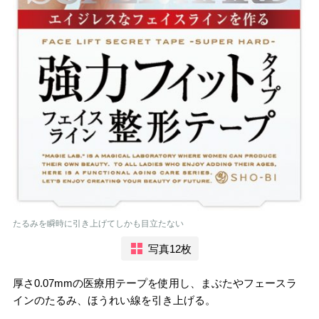
たるみを瞬時に引き上げてしかも目立たない
写真12枚
厚さ0.07mmの医療用テープを使用し、まぶたやフェースラ
インのたるみ、ほうれい線を引き上げる。