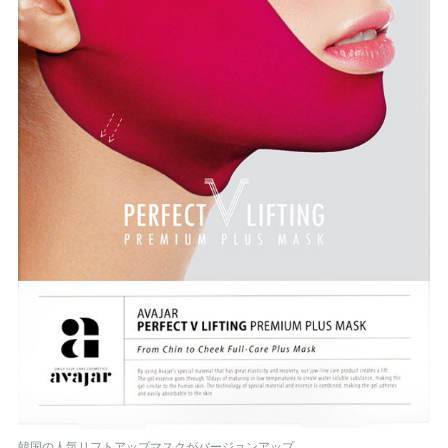
韓国の人気リフトアップマスクがバージョンアップ