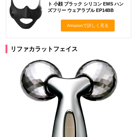
ト 小顔 ブラック シリコン EMS ハン
ズフリー ウェアラブル EP14BB
Amazonで詳しく見る
リファカラットフェイス