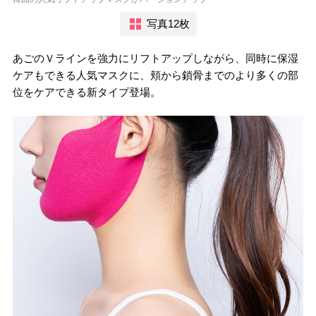
写真12枚
あごのＶラインを強力にリフトアップしながら、同時に保湿
ケアもできる人気マスクに、頬から鎖骨までのより多くの部
位をケアできる新タイプ登場。