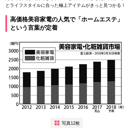
とライフスタイルに合った極上アイテムがきっと見つかる！
高価格美容家電の人気で「ホームエステ」
という言葉が定着
写真12枚