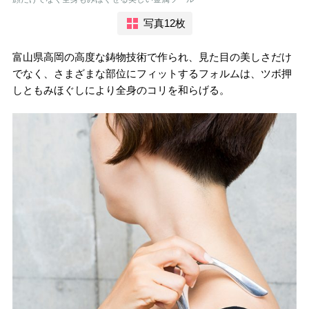
写真12枚
富山県高岡の高度な鋳物技術で作られ、見た目の美しさだけ
でなく、さまざまな部位にフィットするフォルムは、ツボ押
しともみほぐしにより全身のコリを和らげる。