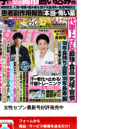
女性セブン最新号好評発売中