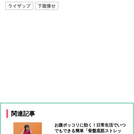
ライザップ
下腹痩せ
関連記事
お腹ポッコリに効く！日常生活でいつ
でもできる簡単「骨盤底筋ストレッ