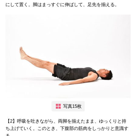
にして置く。脚はまっすぐに伸ばして、足先を揃える。
写真15枚
【2】呼吸を吐きながら、両脚を揃えたまま、ゆっくりと持
ち上げていく。このとき、下腹部の筋肉をしっかりと意識す
る。