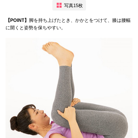
写真15枚
【POINT】
脚を持ち上げたとき、かかとをつけて、膝は腰幅
に開くと姿勢を保ちやすい。