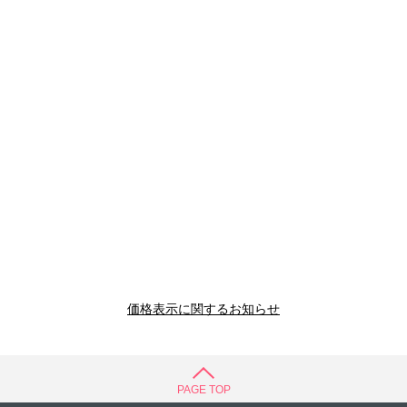
価格表示に関するお知らせ
PAGE TOP