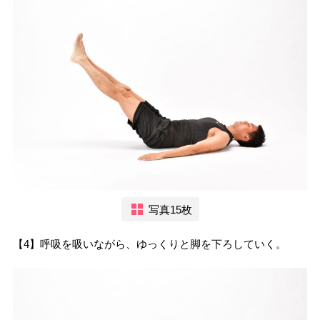
写真15枚
【4】呼吸を吸いながら、ゆっくりと脚を下ろしていく。