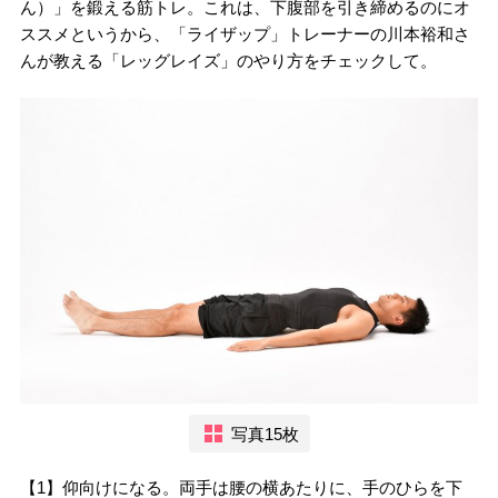
ん）」を鍛える筋トレ。これは、下腹部を引き締めるのにオ
ススメというから、「ライザップ」トレーナーの川本裕和さ
んが教える「レッグレイズ」のやり方をチェックして。
写真15枚
【1】仰向けになる。両手は腰の横あたりに、手のひらを下