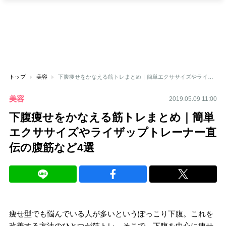
トップ
美容
下腹痩せをかなえる筋トレまとめ｜簡単エクササイズやライザップトレーナー直伝の腹筋など4選
美容
2019.05.09 11:00
下腹痩せをかなえる筋トレまとめ｜簡単
エクササイズやライザップトレーナー直
伝の腹筋など4選
痩せ型でも悩んでいる人が多いというぽっこり下腹。これを
改善する方法のひとつが筋トレ。そこで、下腹を中心に痩せ