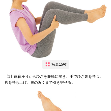
写真15枚
【1】体育座りからひざを腰幅に開き、手でひざ裏を持つ。
脚を持ち上げ、胸の近くまで引き寄せる。