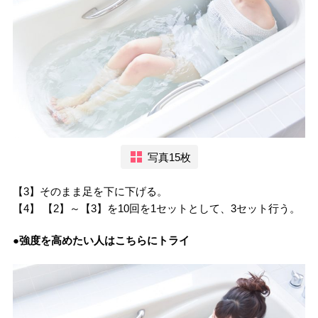
写真15枚
【3】そのまま足を下に下げる。
【4】 【2】～【3】を10回を1セットとして、3セット行う。
●強度を高めたい人はこちらにトライ