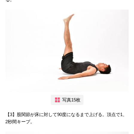
写真15枚
【3】股関節が床に対して90度になるまで上げる。頂点で1、
2秒間キープ。