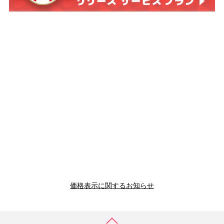
価格表示に関するお知らせ