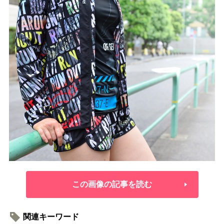
この画像の記事を読む
関連キーワード