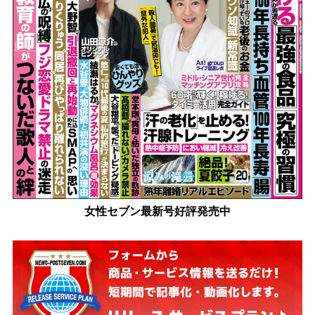
女性セブン最新号好評発売中