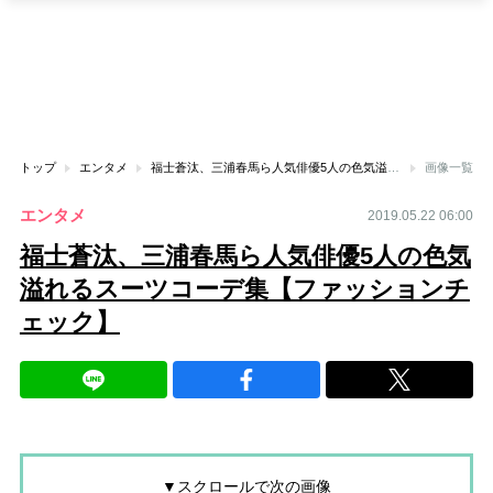
トップ
エンタメ
福士蒼汰、三浦春馬ら人気俳優5人の色気溢れるスーツコーデ集【ファッションチェック】
画像一覧
エンタメ
2019.05.22 06:00
福士蒼汰、三浦春馬ら人気俳優5人の色気
溢れるスーツコーデ集【ファッションチ
ェック】
▼スクロールで次の画像