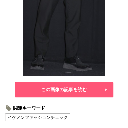
この画像の記事を読む
関連キーワード
イケメンファッションチェック