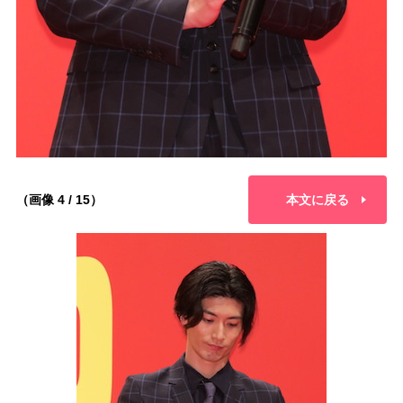
（画像 4 / 15）
本文に戻る