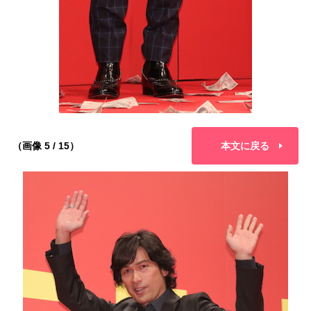
（画像 5 / 15）
本文に戻る