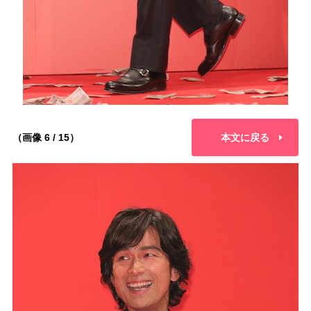
（画像 6 / 15）
本文に戻る