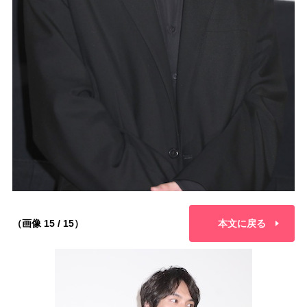
（画像 15 / 15）
本文に戻る