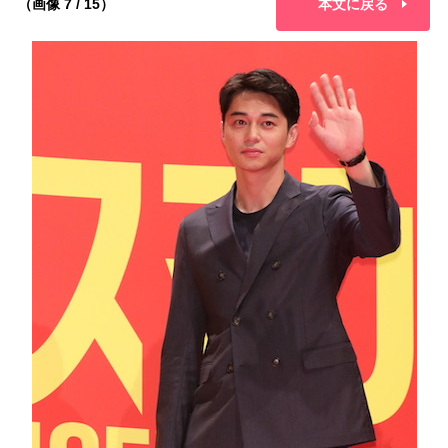
（画像 7 / 15）
本文に戻る