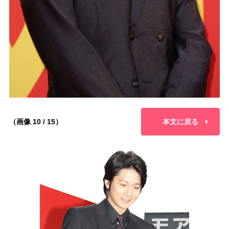
（画像 10 / 15）
本文に戻る