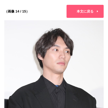
（画像 14 / 15）
本文に戻る