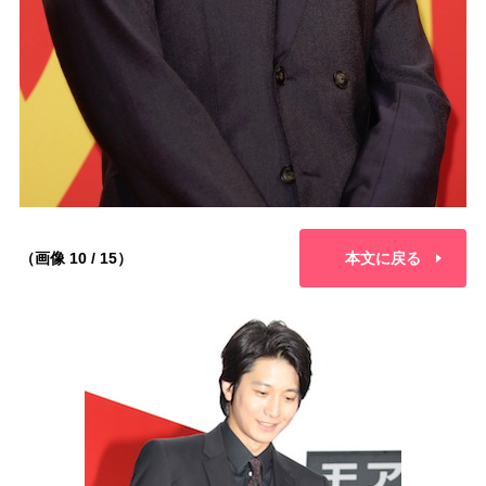
（画像 10 / 15）
本文に戻る