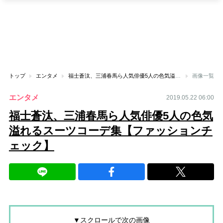
トップ
エンタメ
福士蒼汰、三浦春馬ら人気俳優5人の色気溢れるスーツコーデ集【ファッションチェック】
画像一覧
エンタメ
2019.05.22 06:00
福士蒼汰、三浦春馬ら人気俳優5人の色気
溢れるスーツコーデ集【ファッションチ
ェック】
▼スクロールで次の画像