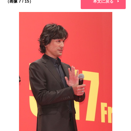
（画像 7 / 15）
本文に戻る