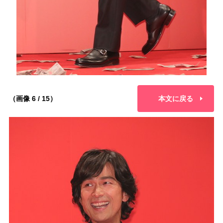
（画像 6 / 15）
本文に戻る