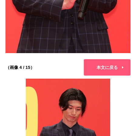
（画像 4 / 15）
本文に戻る