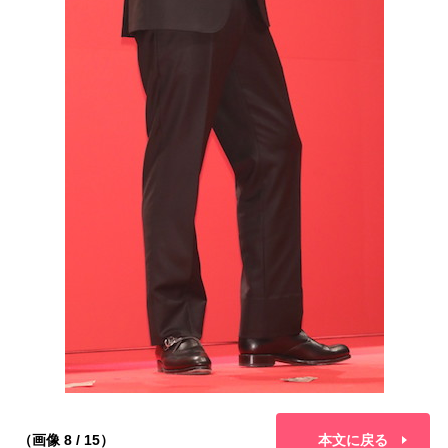
（画像 8 / 15）
本文に戻る