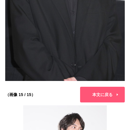
（画像 15 / 15）
本文に戻る