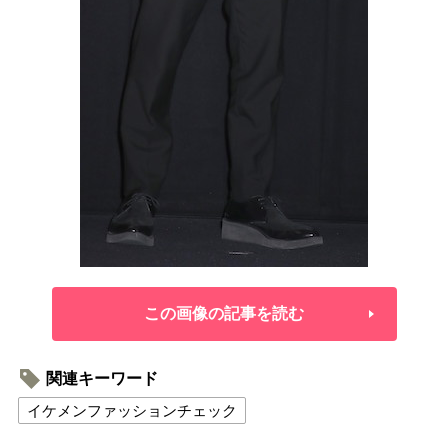
この画像の記事を読む
関連キーワード
イケメンファッションチェック