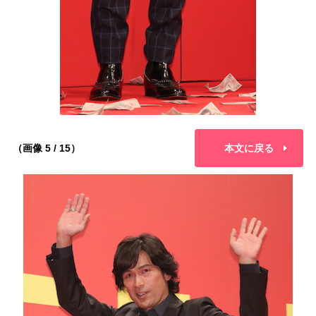
（画像 5 / 15）
本文に戻る