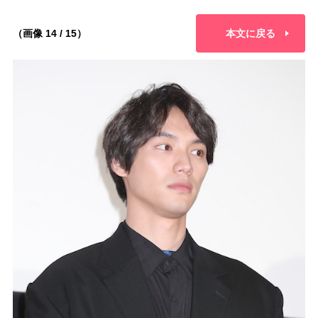
（画像 14 / 15）
本文に戻る