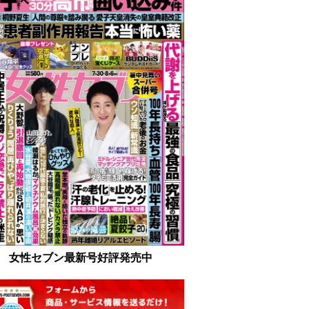
女性セブン最新号好評発売中