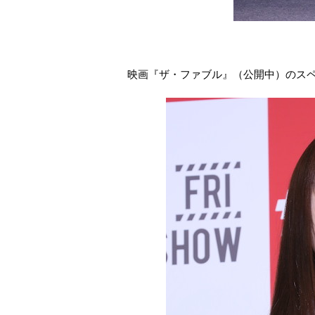
映画『ザ・ファブル』（公開中）のス