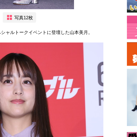
写真12枚
ペシャルトークイベントに登壇した山本美月。